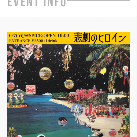
EVENT INFO