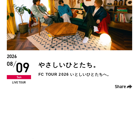
2026
09
08
やさしいひとたち。
FC TOUR 2026 いとしいひとたちへ。
Sun
LIVE TOUR
Share