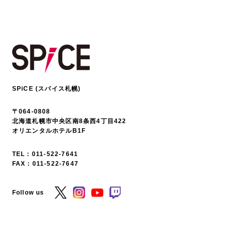
SPiCE (スパイス札幌)
〒064-0808
北海道札幌市中央区南8条西4丁目422
オリエンタルホテルB1F
TEL：
011-522-7641
FAX：011-522-7647
Follow us