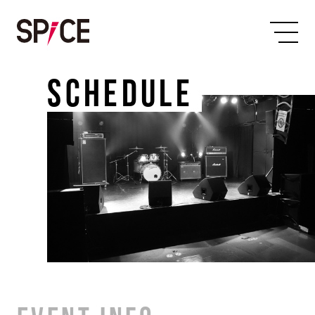
SCHEDULE