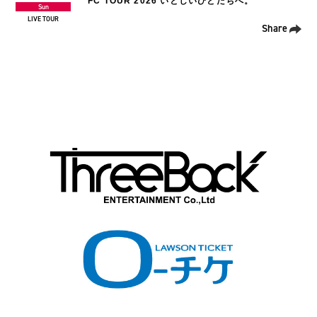
FC TOUR 2026 いとしいひとたちへ。
Sun
LIVE TOUR
Share