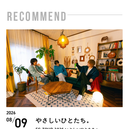
RECOMMEND
2026
09
08
やさしいひとたち。