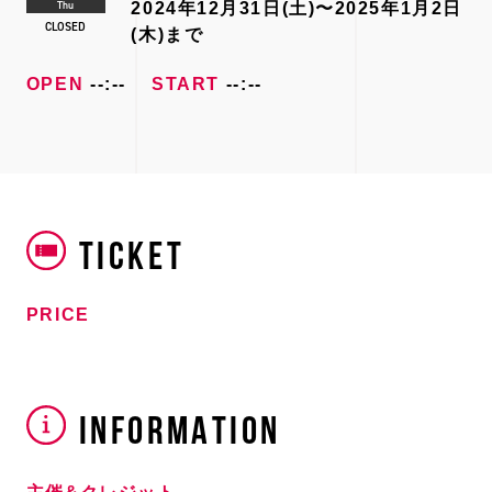
Thu
2024年12月31日(土)〜2025年1月2日
CLOSED
(木)まで
OPEN
--:--
START
--:--
TICKET
PRICE
INFORMATION