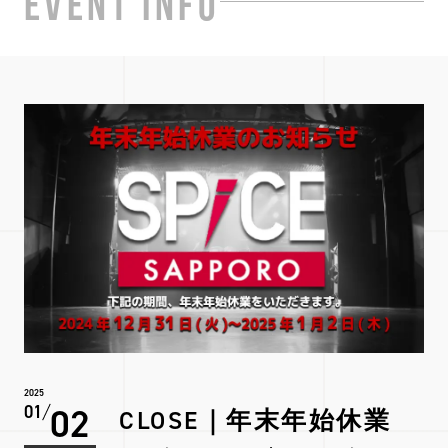
EVENT INFO
2025
02
01
CLOSE｜年末年始休業