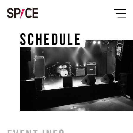
SCHEDULE