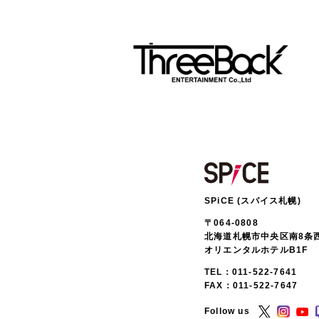
SPiCE (スパイス札幌)
〒064-0808
北海道札幌市中央区南8条西
オリエンタルホテルB1F
TEL：
011-522-7641
FAX：011-522-7647
Follow us