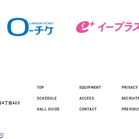
TOP
EQUIPMENT
PRIVACY
SCHEDULE
ACCESS
RECRUIT
4丁目422
HALL GUIDE
CONTACT
PREVIOU