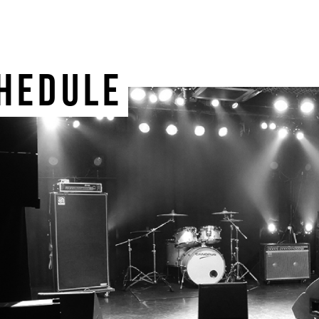
HEDULE