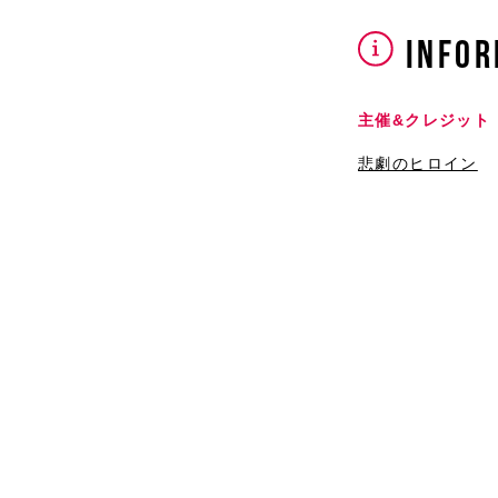
INFOR
主催&クレジット
悲劇のヒロイン