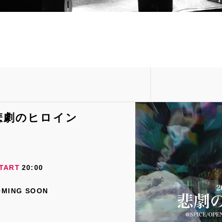
悲劇のヒロイン
TART
20:00
OMING SOON