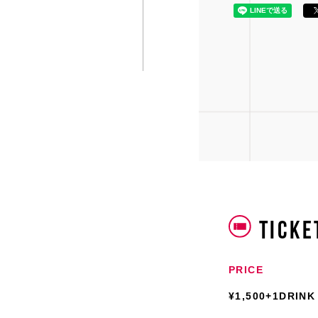
TICKE
PRICE
¥1,500+1DRINK