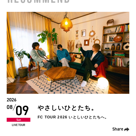
2026
09
08
やさしいひとたち。
FC TOUR 2026 いとしいひとたちへ。
Sun
LIVE TOUR
Share