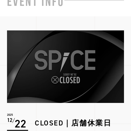
EVENT INFO
2025
22
12
CLOSED｜店舗休業日