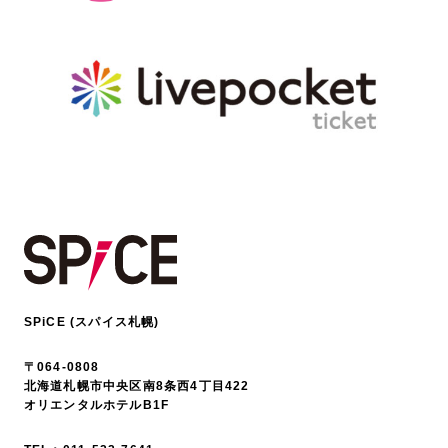
SPiCE (スパイス札幌)
〒064-0808
北海道札幌市中央区南8条西4丁目422
オリエンタルホテルB1F