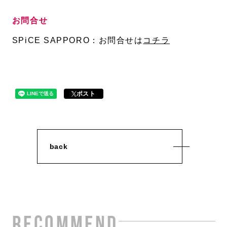
お問合せ
SPiCE SAPPORO：お問合せは
コチラ
ポスト
back
RECOMMEND