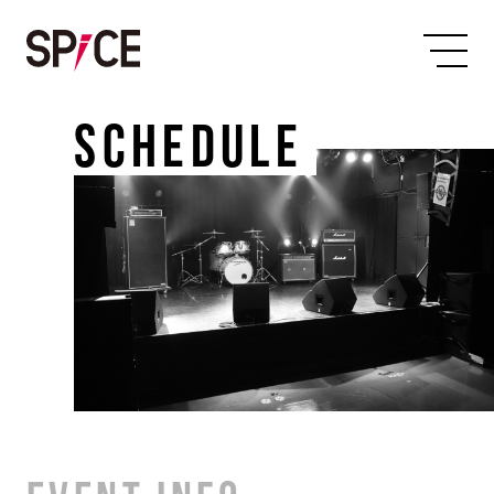
SCHEDULE