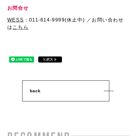
お問合せ
WESS
：
011-614-9999(休止中) ／お問い合わせ
は
こちら
ポスト
back