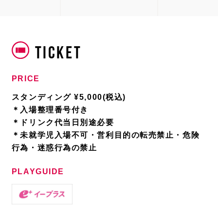
TICKET
PRICE
スタンディング ¥5,000(税込)
＊入場整理番号付き
＊ドリンク代当日別途必要
＊未就学児入場不可・営利目的の転売禁止・危険
行為・迷惑行為の禁止
PLAYGUIDE