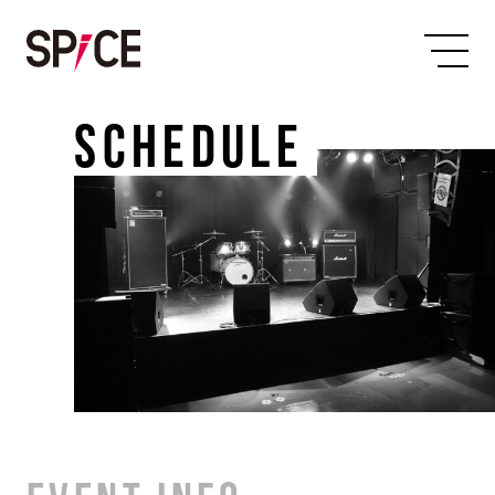
SCHEDULE