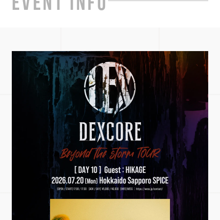
EVENT INFO