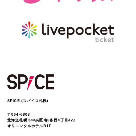
SPiCE (スパイス札幌)
〒064-0808
北海道札幌市中央区南8条西4丁目422
オリエンタルホテルB1F