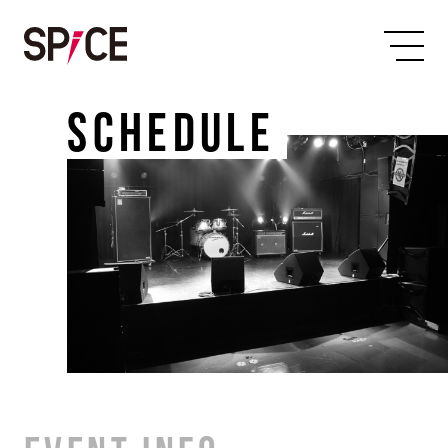
SCHEDULE