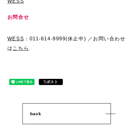
WESS
お問合せ
WESS
：
011-614-9999(休止中) ／お問い合わせ
は
こちら
ポスト
back