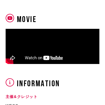
MOVIE
INFORMATION
主催&クレジット