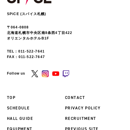
SPiCE (スパイス札幌)
〒064-0808
北海道札幌市中央区南8条西4丁目422
オリエンタルホテルB1F
TEL：
011-522-7641
FAX：011-522-7647
Follow us
TOP
CONTACT
SCHEDULE
PRIVACY POLICY
HALL GUIDE
RECRUITMENT
EQUIPMENT
PREVIOUS SITE