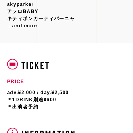
skyparker
アフロBABY
キティポンカーティパーニャ
…and more
TICKET
PRICE
adv.¥2,000 / day.¥2,500
＊1DRINK別途¥600
＊出演者予約