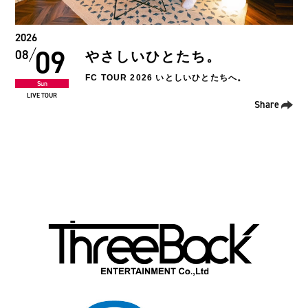
2026
09
08
やさしいひとたち。
FC TOUR 2026 いとしいひとたちへ。
Sun
LIVE TOUR
Share