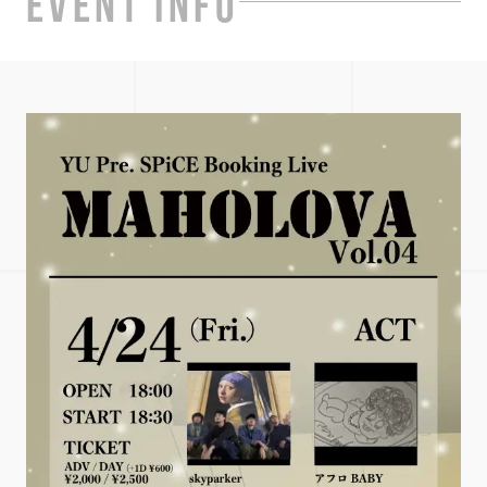
EVENT INFO