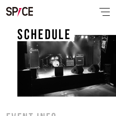
SCHEDULE