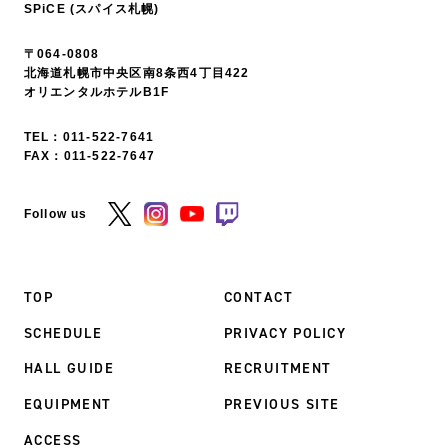
SPiCE (スパイス札幌)
〒064-0808
北海道札幌市中央区南8条西4丁目422
オリエンタルホテルB1F
TEL：
011-522-7641
FAX：011-522-7647
Follow us
TOP
CONTACT
SCHEDULE
PRIVACY POLICY
HALL GUIDE
RECRUITMENT
EQUIPMENT
PREVIOUS SITE
ACCESS