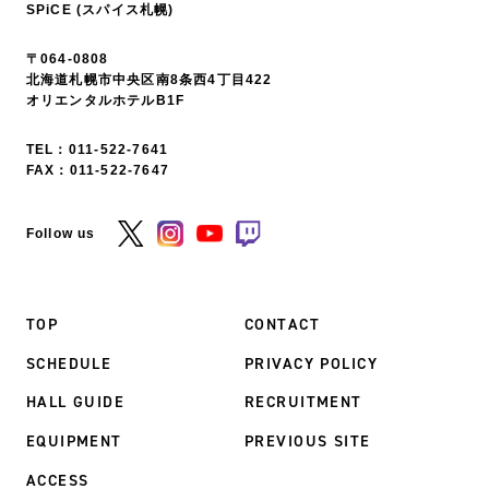
SPiCE (スパイス札幌)
〒064-0808
北海道札幌市中央区南8条西4丁目422
オリエンタルホテルB1F
TEL：
011-522-7641
FAX：011-522-7647
Follow us
TOP
CONTACT
SCHEDULE
PRIVACY POLICY
HALL GUIDE
RECRUITMENT
EQUIPMENT
PREVIOUS SITE
ACCESS