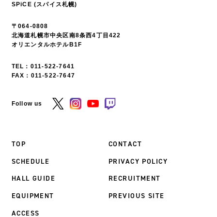
SPiCE (スパイス札幌)
〒064-0808
北海道札幌市中央区南8条西4丁目422
オリエンタルホテルB1F
TEL：
011-522-7641
FAX：011-522-7647
Follow us
TOP
CONTACT
SCHEDULE
PRIVACY POLICY
HALL GUIDE
RECRUITMENT
EQUIPMENT
PREVIOUS SITE
ACCESS