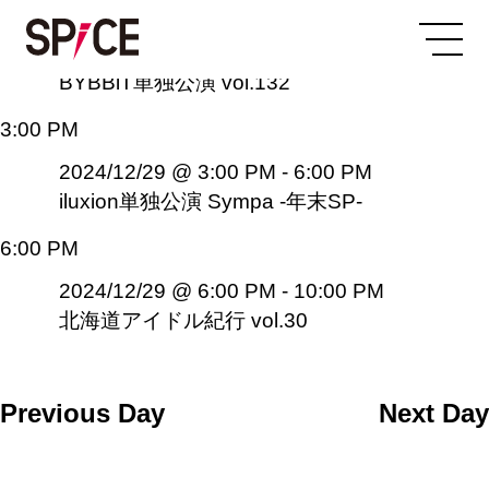
12:00 PM
2024/12/29 @ 12:00 PM
-
3:00 PM
BYBBiT単独公演 vol.132
3:00 PM
2024/12/29 @ 3:00 PM
-
6:00 PM
iluxion単独公演 Sympa -年末SP-
6:00 PM
2024/12/29 @ 6:00 PM
-
10:00 PM
北海道アイドル紀行 vol.30
Previous Day
Next Day