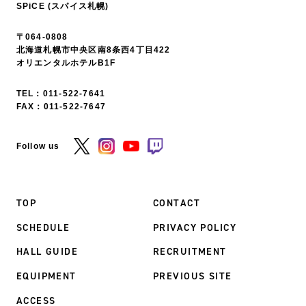
SPiCE (スパイス札幌)
〒064-0808
北海道札幌市中央区南8条西4丁目422
オリエンタルホテルB1F
TEL：
011-522-7641
FAX：011-522-7647
Follow us
TOP
CONTACT
SCHEDULE
PRIVACY POLICY
HALL GUIDE
RECRUITMENT
EQUIPMENT
PREVIOUS SITE
ACCESS