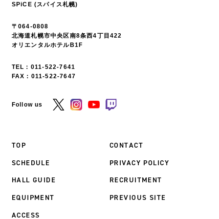
SPiCE (スパイス札幌)
〒064-0808
北海道札幌市中央区南8条西4丁目422
オリエンタルホテルB1F
TEL：
011-522-7641
FAX：011-522-7647
Follow us
TOP
CONTACT
SCHEDULE
PRIVACY POLICY
HALL GUIDE
RECRUITMENT
EQUIPMENT
PREVIOUS SITE
ACCESS