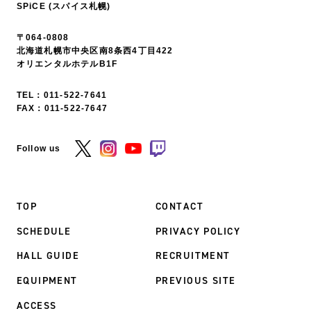
SPiCE (スパイス札幌)
〒064-0808
北海道札幌市中央区南8条西4丁目422
オリエンタルホテルB1F
TEL：
011-522-7641
FAX：011-522-7647
Follow us
TOP
CONTACT
SCHEDULE
PRIVACY POLICY
HALL GUIDE
RECRUITMENT
EQUIPMENT
PREVIOUS SITE
ACCESS