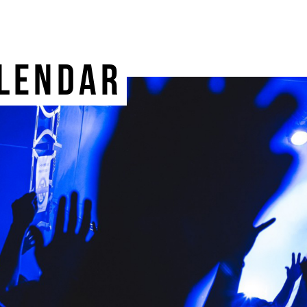
LENDAR