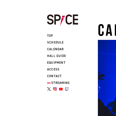
CA
TOP
SCHEDULE
CALENDAR
HALL GUIDE
EQUIPMENT
ACCESS
CONTACT
STREAMING