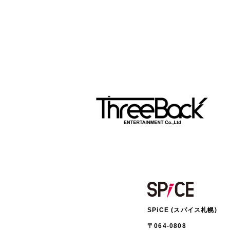
SPiCE (スパイス札幌)
〒064-0808